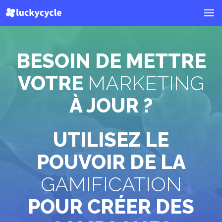
BESOIN DE METTRE
VOTRE
MARKETING
À JOUR ?
UTILISEZ LE
POUVOIR DE LA
GAMIFICATION
POUR CRÉER DES