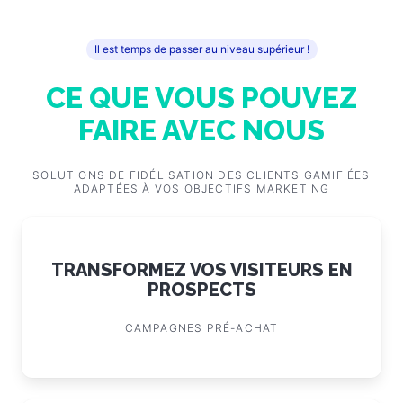
Plus de campagnes réussies et d'inspiration
Il est temps de passer au niveau supérieur !
CE QUE VOUS POUVEZ
FAIRE AVEC NOUS
SOLUTIONS DE FIDÉLISATION DES CLIENTS GAMIFIÉES
ADAPTÉES À VOS OBJECTIFS MARKETING