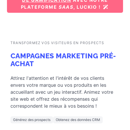
CAMPAGNES PERMANENTES
OU ESSAYEZ L'UN DE CES EXEMPLES
ET
CRÉEZ VOTRE PROPRE CAMPAGNE
DE GAMIFICATION
AVEC NOTRE
PLATEFORME
SAAS
, LUCKIO !
TRANSFORMEZ VOS VISITEURS EN PROSPECTS
CAMPAGNES MARKETING PRÉ-
ACHAT