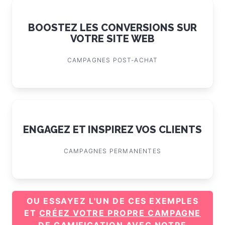
TRANSFORMEZ VOS VISITEURS EN
PROSPECTS
CAMPAGNES PRÉ-ACHAT
BOOSTEZ LES CONVERSIONS SUR
VOTRE SITE WEB
CAMPAGNES POST-ACHAT
ENGAGEZ ET INSPIREZ VOS CLIENTS